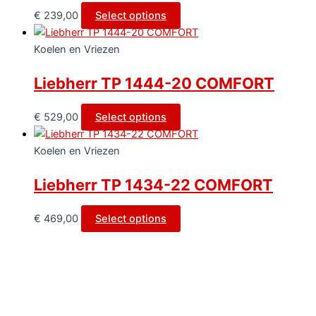
€
239,00
Select options
Koelen en Vriezen
Liebherr TP 1444-20 COMFORT
€
529,00
Select options
Koelen en Vriezen
Liebherr TP 1434-22 COMFORT
€
469,00
Select options