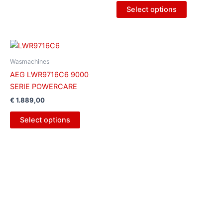
Select options
Wasmachines
AEG LWR9716C6 9000
SERIE POWERCARE
€
1.889,00
Select options