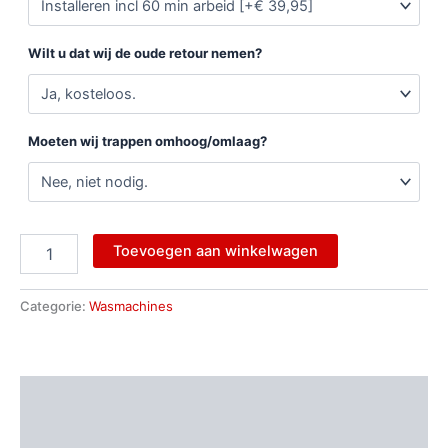
Wilt u dat wij de oude retour nemen?
Moeten wij trappen omhoog/omlaag?
Toevoegen aan winkelwagen
Categorie:
Wasmachines
Beschrijving
Aanvullende informatie