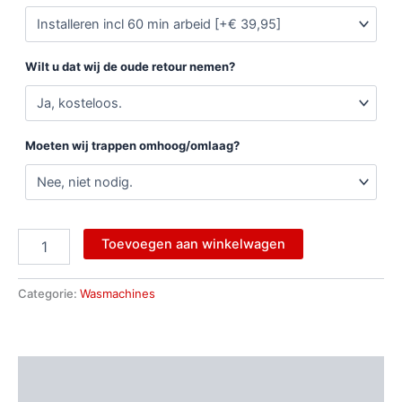
Wilt u dat wij de oude retour nemen?
Moeten wij trappen omhoog/omlaag?
Toevoegen aan winkelwagen
Categorie:
Wasmachines
Beschrijving