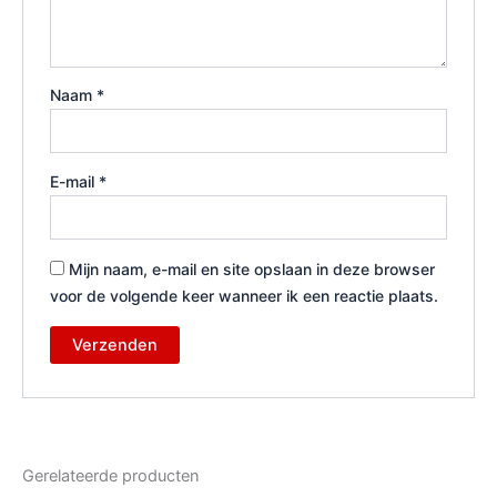
Naam
*
E-mail
*
Mijn naam, e-mail en site opslaan in deze browser
voor de volgende keer wanneer ik een reactie plaats.
Gerelateerde producten