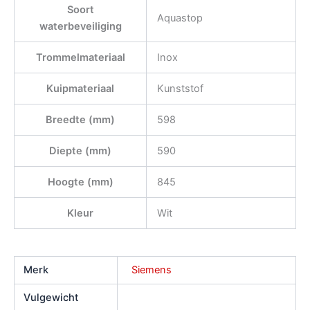
Soort
Aquastop
waterbeveiliging
Trommelmateriaal
Inox
Kuipmateriaal
Kunststof
Breedte (mm)
598
Diepte (mm)
590
Hoogte (mm)
845
Kleur
Wit
Merk
Siemens
Vulgewicht