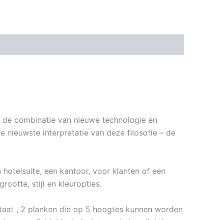
 de combinatie van nieuwe technologie en
 nieuwste interpretatie van deze filosofie – de
n hotelsuite, een kantoor, voor klanten of een
ootte, stijl en kleuropties.
taat , 2 planken die op 5 hoogtes kunnen worden