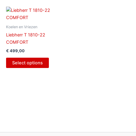
Koelen en Vriezen
Liebherr T 1810-22
COMFORT
€
499,00
Select options