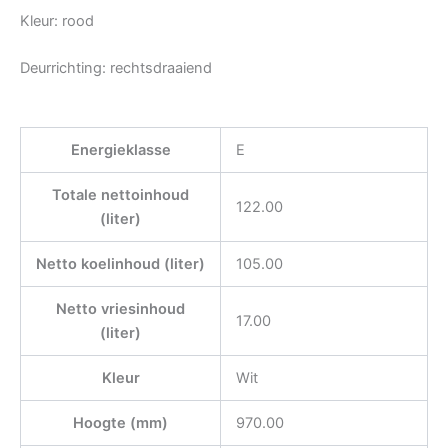
Kleur: rood
Deurrichting: rechtsdraaiend
Energieklasse
E
Totale nettoinhoud
122.00
(liter)
Netto koelinhoud (liter)
105.00
Netto vriesinhoud
17.00
(liter)
Kleur
Wit
Hoogte (mm)
970.00