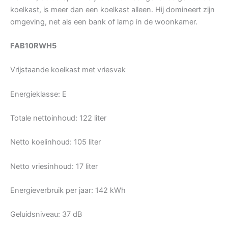
koelkast, is meer dan een koelkast alleen. Hij domineert zijn
omgeving, net als een bank of lamp in de woonkamer.
FAB10RWH5
Vrijstaande koelkast met vriesvak
Energieklasse: E
Totale nettoinhoud: 122 liter
Netto koelinhoud: 105 liter
Netto vriesinhoud: 17 liter
Energieverbruik per jaar: 142 kWh
Geluidsniveau: 37 dB