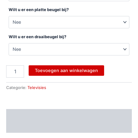
Wilt u er een platte beugel bij?
Wilt u er een draaibeugel bij?
Toevoegen aan winkelwagen
Categorie:
Televisies
Beschrijving
Aanvullende informatie