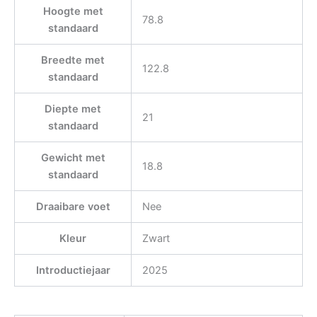
Hoogte met
78.8
standaard
Breedte met
122.8
standaard
Diepte met
21
standaard
Gewicht met
18.8
standaard
Draaibare voet
Nee
Kleur
Zwart
Introductiejaar
2025