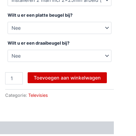
Wilt u er een platte beugel bij?
Wilt u er een draaibeugel bij?
Toevoegen aan winkelwagen
Categorie:
Televisies