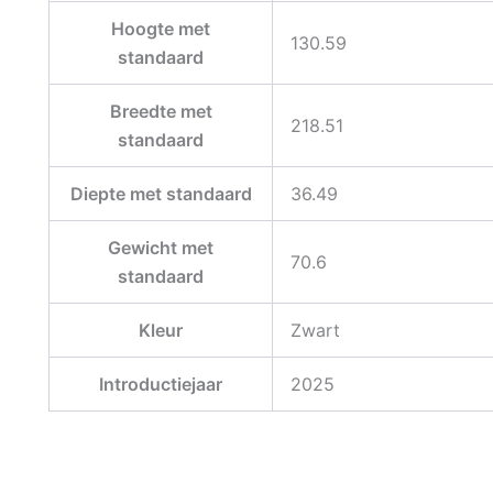
Hoogte met
130.59
standaard
Breedte met
218.51
standaard
Diepte met standaard
36.49
Gewicht met
70.6
standaard
Kleur
Zwart
Introductiejaar
2025