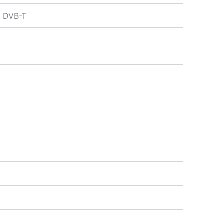
, DVB-T