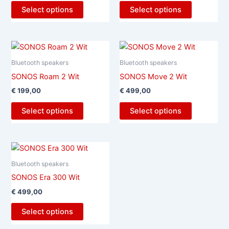
Select options
Select options
Bluetooth speakers
Bluetooth speakers
SONOS Roam 2 Wit
SONOS Move 2 Wit
€
199,00
€
499,00
Select options
Select options
Bluetooth speakers
SONOS Era 300 Wit
€
499,00
Select options