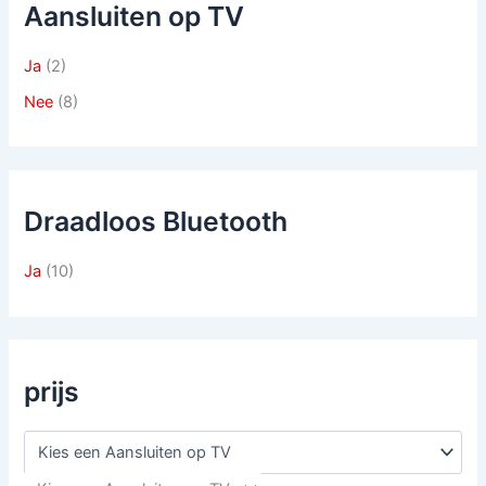
Aansluiten op TV
Ja
(2)
Nee
(8)
Draadloos Bluetooth
Ja
(10)
prijs