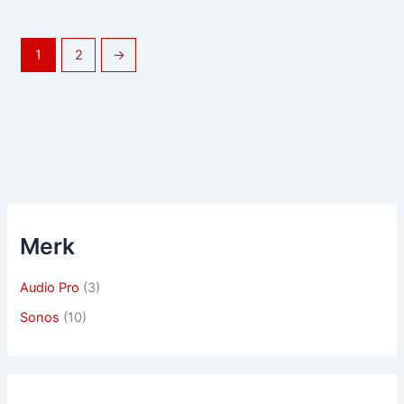
1
2
→
Merk
Audio Pro
(3)
Sonos
(10)