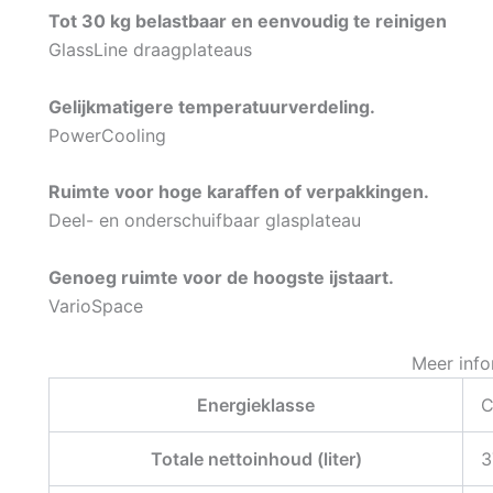
Tot 30 kg belastbaar en eenvoudig te reinigen
GlassLine draagplateaus
Gelijkmatigere temperatuurverdeling.
PowerCooling
Ruimte voor hoge karaffen of verpakkingen.
Deel- en onderschuifbaar glasplateau
Genoeg ruimte voor de hoogste ijstaart.
VarioSpace
Meer info
Energieklasse
Totale nettoinhoud (liter)
3