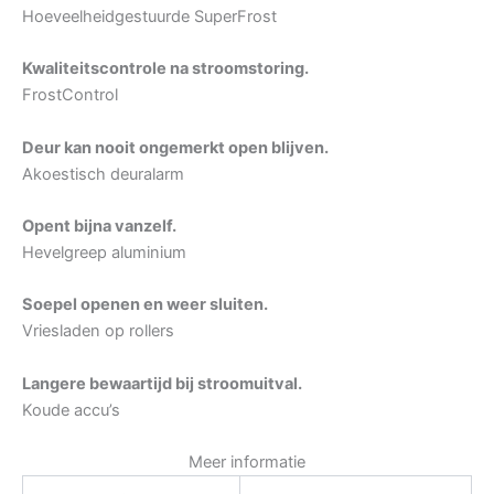
Hoeveelheidgestuurde SuperFrost
Kwaliteitscontrole na stroomstoring.
FrostControl
Deur kan nooit ongemerkt open blijven.
Akoestisch deuralarm
Opent bijna vanzelf.
Hevelgreep aluminium
Soepel openen en weer sluiten.
Vriesladen op rollers
Langere bewaartijd bij stroomuitval.
Koude accu’s
Meer informatie