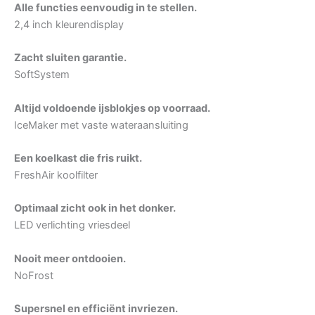
Alle functies eenvoudig in te stellen.
2,4 inch kleurendisplay
Zacht sluiten garantie.
SoftSystem
Altijd voldoende ijsblokjes op voorraad.
IceMaker met vaste wateraansluiting
Een koelkast die fris ruikt.
FreshAir koolfilter
Optimaal zicht ook in het donker.
LED verlichting vriesdeel
Nooit meer ontdooien.
NoFrost
Supersnel en efficiënt invriezen.