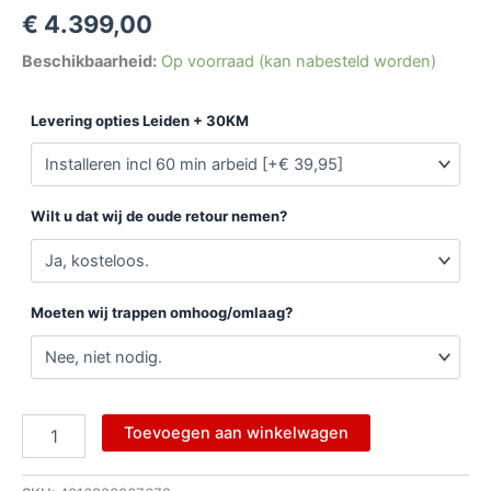
€
4.399,00
Beschikbaarheid:
Op voorraad (kan nabesteld worden)
Levering opties Leiden + 30KM
Wilt u dat wij de oude retour nemen?
Moeten wij trappen omhoog/omlaag?
Toevoegen aan winkelwagen