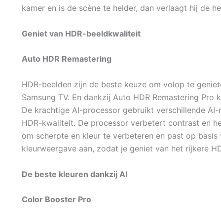
kamer en is de scène te helder, dan verlaagt hij de he
Geniet van HDR-beeldkwaliteit
Auto HDR Remastering
HDR-beelden zijn de beste keuze om volop te geniet
Samsung TV. En dankzij Auto HDR Remastering Pro k
De krachtige AI-processor gebruikt verschillende AI
HDR-kwaliteit. De processor verbetert contrast en he
om scherpte en kleur te verbeteren en past op basis 
kleurweergave aan, zodat je geniet van het rijkere H
De beste kleuren dankzij AI
Color Booster Pro