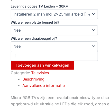
Leverings opties TV Leiden + 30KM
Wilt u er een platte beugel bij?
Wilt u er een draaibeugel bij?
Toevoegen aan winkelwagen
Categorie:
Televisies
Beschrijving
Aanvullende informatie
Micro RGB TV’s zijn een revolutionair nieuw type dis
opgebouwd uit ultrakleine LEDs die elk rood, groen e